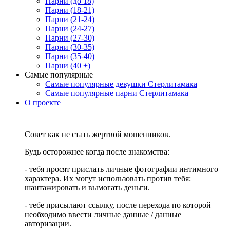
Парни (до 18)
Парни (18-21)
Парни (21-24)
Парни (24-27)
Парни (27-30)
Парни (30-35)
Парни (35-40)
Парни (40 +)
Самые популярные
Самые популярные девушки Стерлитамака
Самые популярные парни Стерлитамака
О проекте
Совет как не стать жертвой мошенников.
Будь осторожнее когда после знакомства:
- тебя просят прислать личные фотографии интимного
характера. Их могут использовать против тебя:
шантажировать и вымогать деньги.
- тебе присылают ссылку, после перехода по которой
необходимо ввести личные данные / данные
авторизации.