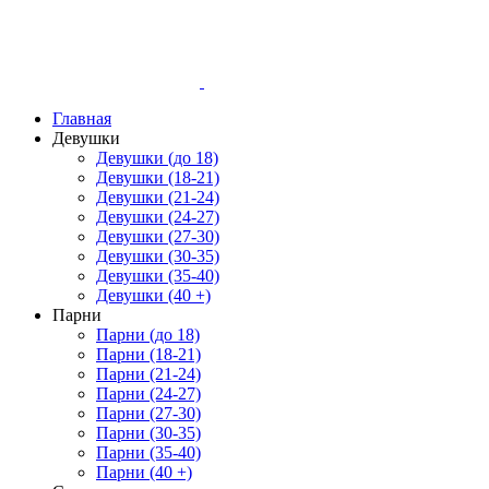
Главная
Девушки
Девушки (до 18)
Девушки (18-21)
Девушки (21-24)
Девушки (24-27)
Девушки (27-30)
Девушки (30-35)
Девушки (35-40)
Девушки (40 +)
Парни
Парни (до 18)
Парни (18-21)
Парни (21-24)
Парни (24-27)
Парни (27-30)
Парни (30-35)
Парни (35-40)
Парни (40 +)